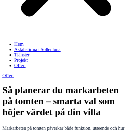
Hem
Asfaltsfirma i Sollentuna
Tjänster
Projekt
Offert
Offert
Så planerar du markarbeten
på tomten – smarta val som
höjer värdet på din villa
Markarbeten på tomten påverkar både funktion, utseende och hur