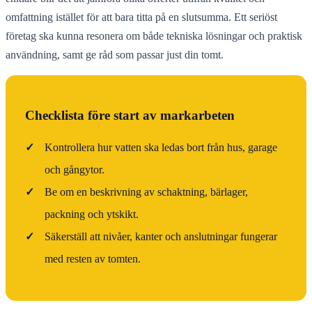
omfattning istället för att bara titta på en slutsumma. Ett seriöst
företag ska kunna resonera om både tekniska lösningar och praktisk
användning, samt ge råd som passar just din tomt.
Checklista före start av markarbeten
✓
Kontrollera hur vatten ska ledas bort från hus, garage
och gångytor.
✓
Be om en beskrivning av schaktning, bärlager,
packning och ytskikt.
✓
Säkerställ att nivåer, kanter och anslutningar fungerar
med resten av tomten.